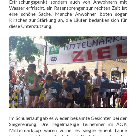
Erfrischungspunkt sondern auch von Anwohnern mit
Wasser erfrischt, ein Rasensprenger zur rechten Zeit ist
eine schöne Sache. Manche Anwohner boten sogar
Kirschen zur Stärkung an, die Läufer bedanken sich für
diese Unterstützung.
Im Schülerlauf gab es wieder bekannte Gesichter bei der
Siegerehrung. Drei regelmäßige Teilnehmer im AOK
Mittelmarkcup waren vorne, es siegte erneut Lance