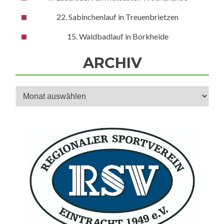
22. Sabinchenlauf in Treuenbrietzen
15. Waldbadlauf in Borkheide
ARCHIV
Archiv