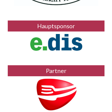
Hauptsponsor
Partner