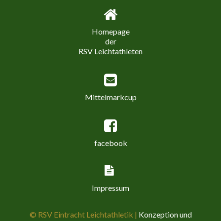
Homepage
der
RSV Leichtathleten
Mittelmarkcup
facebook
Impressum
© RSV Eintracht Leichtathletik |
Konzeption und