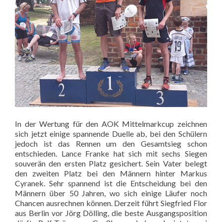
In der Wertung für den AOK Mittelmarkcup zeichnen
sich jetzt einige spannende Duelle ab, bei den Schülern
jedoch ist das Rennen um den Gesamtsieg schon
entschieden. Lance Franke hat sich mit sechs Siegen
souverän den ersten Platz gesichert. Sein Vater belegt
den zweiten Platz bei den Männern hinter Markus
Cyranek. Sehr spannend ist die Entscheidung bei den
Männern über 50 Jahren, wo sich einige Läufer noch
Chancen ausrechnen können. Derzeit führt Siegfried Flor
aus Berlin vor Jörg Dölling, die beste Ausgangsposition