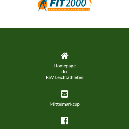
Homepage
der
RSV Leichtathleten
Mittelmarkcup