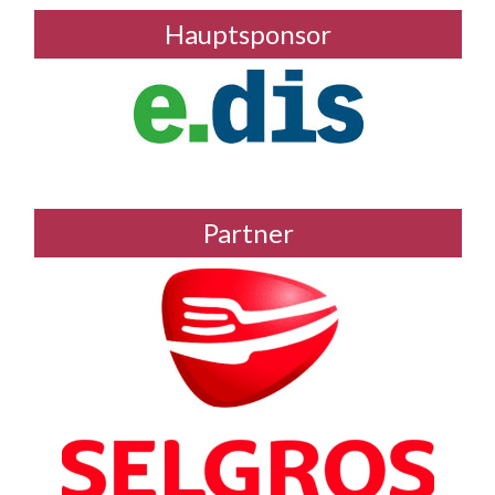
Hauptsponsor
Partner