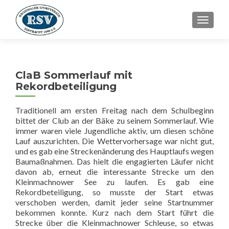
SCHALT
ClaB Sommerlauf mit
Rekordbeteiligung
Traditionell am ersten Freitag nach dem Schulbeginn
bittet der Club an der Bäke zu seinem Sommerlauf. Wie
immer waren viele Jugendliche aktiv, um diesen schöne
Lauf auszurichten. Die Wettervorhersage war nicht gut,
und es gab eine Streckenänderung des Hauptlaufs wegen
Baumaßnahmen. Das hielt die engagierten Läufer nicht
davon ab, erneut die interessante Strecke um den
Kleinmachnower See zu laufen.
Es gab eine
Rekordbeteiligung, so musste der Start etwas
verschoben werden, damit jeder seine Startnummer
bekommen konnte. Kurz nach dem Start führt die
Strecke über die Kleinmachnower Schleuse, so etwas