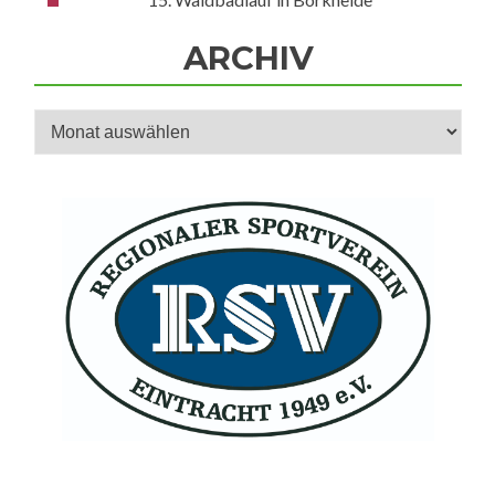
ARCHIV
Archiv