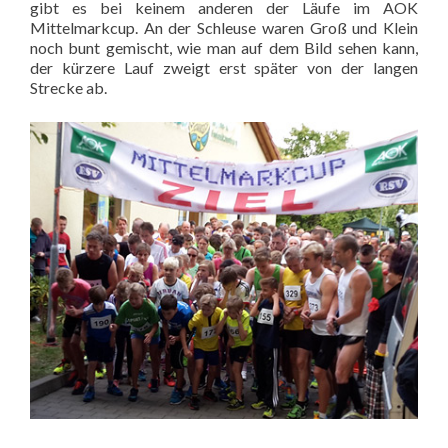
gibt es bei keinem anderen der Läufe im AOK
Mittelmarkcup. An der Schleuse waren Groß und Klein
noch bunt gemischt, wie man auf dem Bild sehen kann,
der kürzere Lauf zweigt erst später von der langen
Strecke ab.