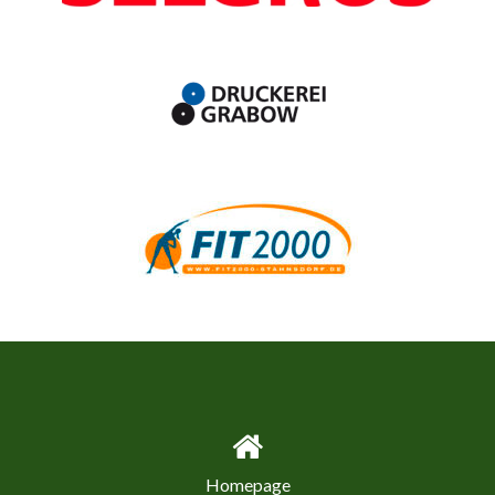
Homepage