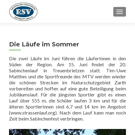
SCHALT
Die Läufe im Sommer
Die zwei Läufe im Juni führen die LäuferInnen in den
Süden der Region. Am 15. Juni findet der 20.
Sabinchenlauf in Treuenbrietzen statt. Tim-Uwe
Matthes und die Sportfreunde des MTV werden wieder
die schönen Strecken im Naturschutzgebiet Zarth
vorbereiten und hoffen auf eine gute Beteiligung beim
Jubiläumslauf. Für die jüngsten Sportler gibt es einen
Lauf über 555 m, die Schüler laufen 3 km und für die
älteren SportlerInnen sind 6,7 und 14 km im Angebot
(www.strassenlauf.org). Nach dem Lauf kann man noch
Zeit beim Sabinchenfest verbringen.