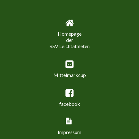
Homepage
der
RSV Leichtathleten
Mittelmarkcup
facebook
Impressum