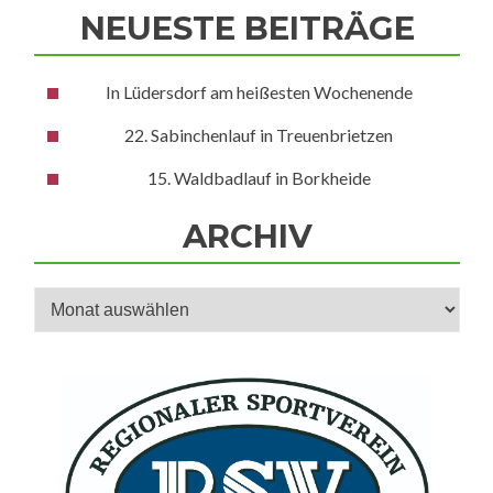
NEUESTE BEITRÄGE
In Lüdersdorf am heißesten Wochenende
22. Sabinchenlauf in Treuenbrietzen
15. Waldbadlauf in Borkheide
ARCHIV
Archiv