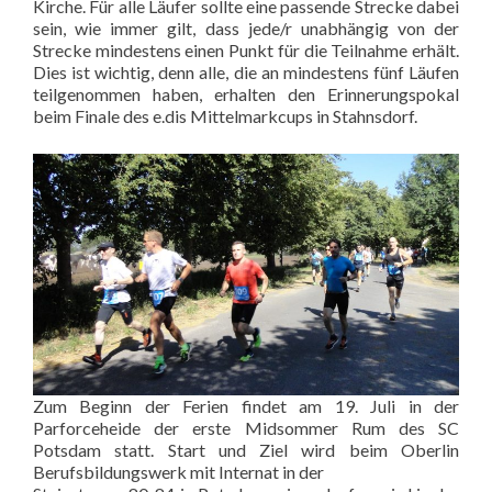
Kirche. Für alle Läufer sollte eine passende Strecke dabei
sein, wie immer gilt, dass jede/r unabhängig von der
Strecke mindestens einen Punkt für die Teilnahme erhält.
Dies ist wichtig, denn alle, die an mindestens fünf Läufen
teilgenommen haben, erhalten den Erinnerungspokal
beim Finale des e.dis Mittelmarkcups in Stahnsdorf.
Zum Beginn der Ferien findet am 19. Juli in der
Parforceheide der erste Midsommer Rum des SC
Potsdam statt. Start und Ziel wird beim Oberlin
Berufsbildungswerk mit Internat in der