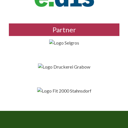
Partner