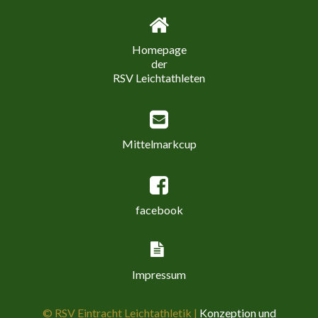
Homepage
der
RSV Leichtathleten
Mittelmarkcup
facebook
Impressum
© RSV Eintracht Leichtathletik |
Konzeption und