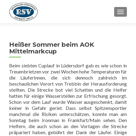
SCHALT
Heißer Sommer beim AOK
Mittelmarkcup
Beim siebten Cuplauf in Lüdersdorf gab es wie schon in
Treuenbrietzen vor zwei Wochen hohe Temperaturen für
die LäuferInnen, die sich dennoch zahlreich im
beschaulichen Vorort von Trebbin der Herausforderung
stellten. Die Strecke bot viel Schatten und die Helfer
hatten für einige Wasserstellen zur Erfrischung gesorgt.
Schon vor dem Lauf wurde Wasser ausgeschenkt, damit
keiner in Gefahr geriet. Dass selbst Spitzensportler
manchmal die Risiken unterschätzen, konnte man am
Sonntag beim Ironman in Frankfurt/Main sehen. Den
Helfern, die auch schon an den Vortagen die Strecke
präpariert haben, gebührt der Dank der Läufer. Einige