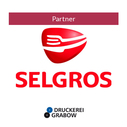
Partner