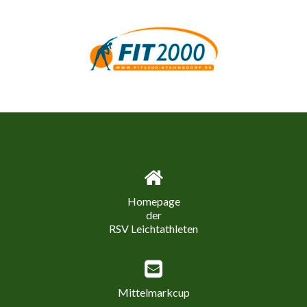
Homepage
der
RSV Leichtathleten
Mittelmarkcup