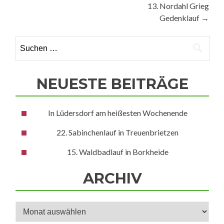
13. Nordahl Grieg
Gedenklauf
→
Suchen
nach:
NEUESTE BEITRÄGE
In Lüdersdorf am heißesten Wochenende
22. Sabinchenlauf in Treuenbrietzen
15. Waldbadlauf in Borkheide
ARCHIV
Archiv