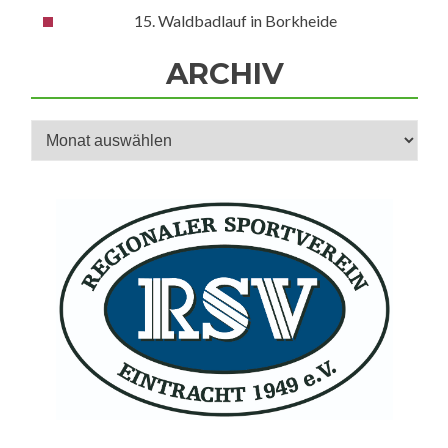
15. Waldbadlauf in Borkheide
ARCHIV
Archiv