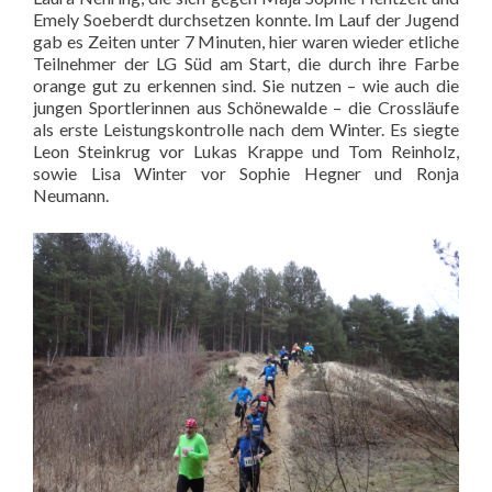
Emely Soeberdt durchsetzen konnte. Im Lauf der Jugend
gab es Zeiten unter 7 Minuten, hier waren wieder etliche
Teilnehmer der LG Süd am Start, die durch ihre Farbe
orange gut zu erkennen sind. Sie nutzen – wie auch die
jungen Sportlerinnen aus Schönewalde – die Crossläufe
als erste Leistungskontrolle nach dem Winter. Es siegte
Leon Steinkrug vor Lukas Krappe und Tom Reinholz,
sowie Lisa Winter vor Sophie Hegner und Ronja
Neumann.