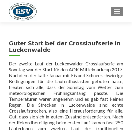
SCHALT
Guter Start bei der Crosslaufserie in
Luckenwalde
Der zweite Lauf der Luckenwalder Crosslaufserie am
Sonntag war der Start für den AOK Mittelmarkcup 2017.
Nachdem der kalte Januar mit Eis und Schnee schwierige
Bedingungen für die Laufenthusiasten geboten hatte,
freuten sich alle, dass der Sonntag vom Wetter zum
meteorologischen Frühlingsanfang passte. Die
Temperaturen waren angenehm und es gab fast keinen
Regen. Die Strecken in Luckenwalde sind echte
Crosslaufstrecken, also eine Herausforderung für alle.
Gut, dass sie sich in gutem Zusatnd präsentierten. Nach
der Rekordbeteiligung beim ersten Lauf kamen fast 250
LäuferInnen zum zweiten Lauf der traditionellen