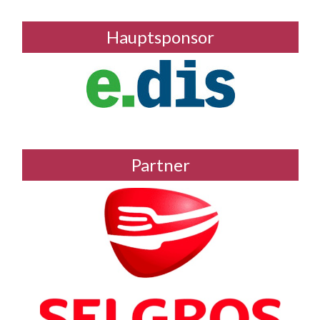
Hauptsponsor
Partner