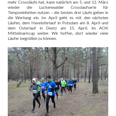
mehr Crossläufe hat, kann natürlich am 5. und 12. März
wieder die Luckenwalder Crosslaufserie für
Tempoeinheiten nutzen – die besten drei Läufe gehen in
die Wertung ein. Im April geht es mit den nächsten
Läufen, dem Haveluferlauf in Potsdam am 8. April und
dem Osterlauf in Deetz am 15. April, im AOK
Mittelmarkcup weiter. Wir hoffen, dort wieder viele
Läufer begrüßen zu können.