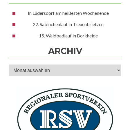
In Lüdersdorf am heißesten Wochenende
22. Sabinchenlauf in Treuenbrietzen
15. Waldbadlauf in Borkheide
ARCHIV
Archiv