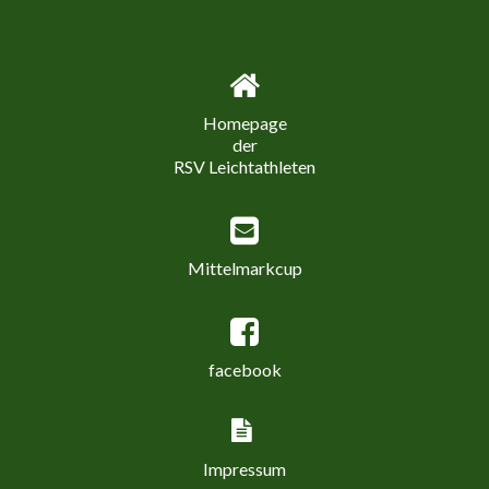
Homepage
der
RSV Leichtathleten
Mittelmarkcup
facebook
Impressum