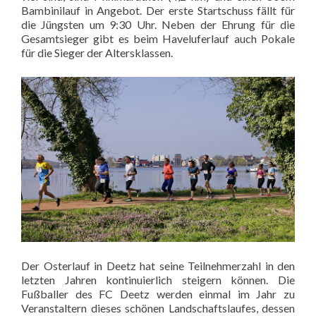
Bambinilauf in Angebot. Der erste Startschuss fällt für
die Jüngsten um 9:30 Uhr. Neben der Ehrung für die
Gesamtsieger gibt es beim Haveluferlauf auch Pokale
für die Sieger der Altersklassen.
Der Osterlauf in Deetz hat seine Teilnehmerzahl in den
letzten Jahren kontinuierlich steigern können. Die
Fußballer des FC Deetz werden einmal im Jahr zu
Veranstaltern dieses schönen Landschaftslaufes, dessen