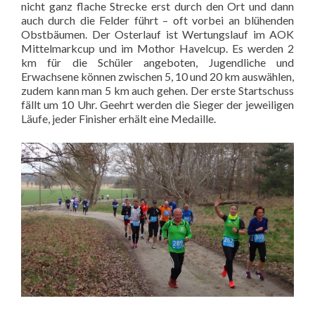
nicht ganz flache Strecke erst durch den Ort und dann
auch durch die Felder führt – oft vorbei an blühenden
Obstbäumen. Der Osterlauf ist Wertungslauf im AOK
Mittelmarkcup und im Mothor Havelcup. Es werden 2
km für die Schüler angeboten, Jugendliche und
Erwachsene können zwischen 5, 10 und 20 km auswählen,
zudem kann man 5 km auch gehen. Der erste Startschuss
fällt um 10 Uhr. Geehrt werden die Sieger der jeweiligen
Läufe, jeder Finisher erhält eine Medaille.