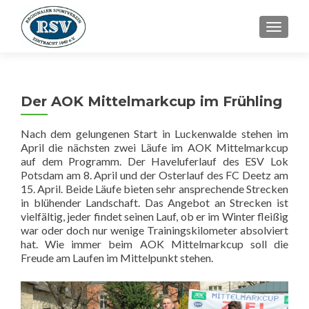
SCHALT
Der AOK Mittelmarkcup im Frühling
Nach dem gelungenen Start in Luckenwalde stehen im
April die nächsten zwei Läufe im AOK Mittelmarkcup
auf dem Programm. Der Haveluferlauf des ESV Lok
Potsdam am 8. April und der Osterlauf des FC Deetz am
15. April. Beide Läufe bieten sehr ansprechende Strecken
in blühender Landschaft. Das Angebot an Strecken ist
vielfältig, jeder findet seinen Lauf, ob er im Winter fleißig
war oder doch nur wenige Trainingskilometer absolviert
hat. Wie immer beim AOK Mittelmarkcup soll die
Freude am Laufen im Mittelpunkt stehen.