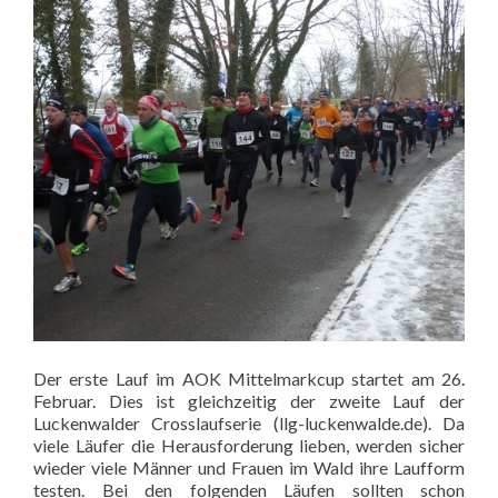
Der erste Lauf im AOK Mittelmarkcup startet am 26.
Februar. Dies ist gleichzeitig der zweite Lauf der
Luckenwalder Crosslaufserie (llg-luckenwalde.de). Da
viele Läufer die Herausforderung lieben, werden sicher
wieder viele Männer und Frauen im Wald ihre Laufform
testen. Bei den folgenden Läufen sollten schon