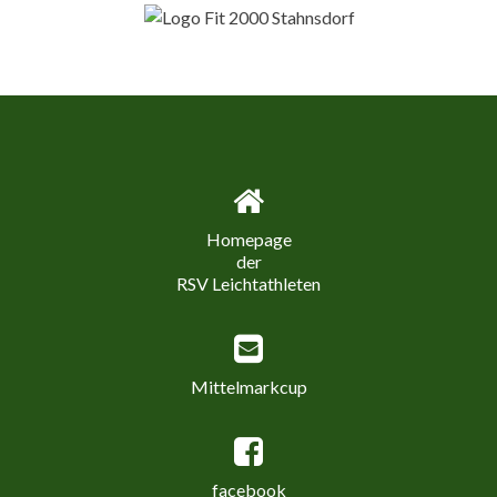
Homepage
der
RSV Leichtathleten
Mittelmarkcup
facebook