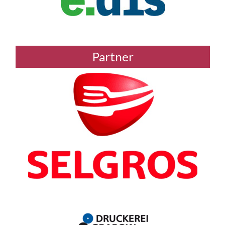
Partner