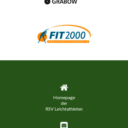
Homepage
der
RSV Leichtathleten