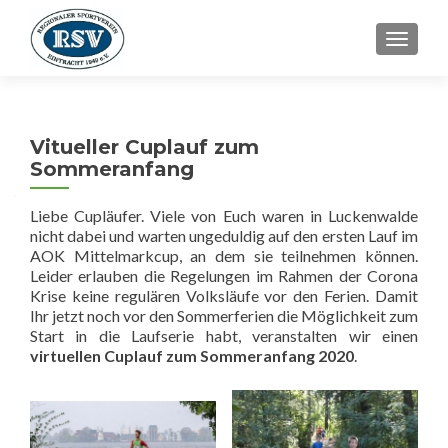
SCHALT
Vitueller Cuplauf zum
Sommeranfang
Liebe Cupläufer. Viele von Euch waren in Luckenwalde
nicht dabei und warten ungeduldig auf den ersten Lauf im
AOK Mittelmarkcup, an dem sie teilnehmen können.
Leider erlauben die Regelungen im Rahmen der Corona
Krise keine regulären Volksläufe vor den Ferien. Damit
Ihr jetzt noch vor den Sommerferien die Möglichkeit zum
Start in die Laufserie habt, veranstalten wir einen
virtuellen Cuplauf zum Sommeranfang 2020
.