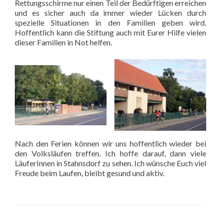
Rettungsschirme nur einen Teil der Bedürftigen erreichen
und es sicher auch da immer wieder Lücken durch
spezielle Situationen in den Familien geben wird.
Hoffentlich kann die Stiftung auch mit Eurer Hilfe vielen
dieser Familien in Not helfen.
Nach den Ferien können wir uns hoffentlich wieder bei
den Volksläufen treffen. Ich hoffe darauf, dann viele
LäuferInnen in Stahnsdorf zu sehen. Ich wünsche Euch viel
Freude beim Laufen, bleibt gesund und aktiv.