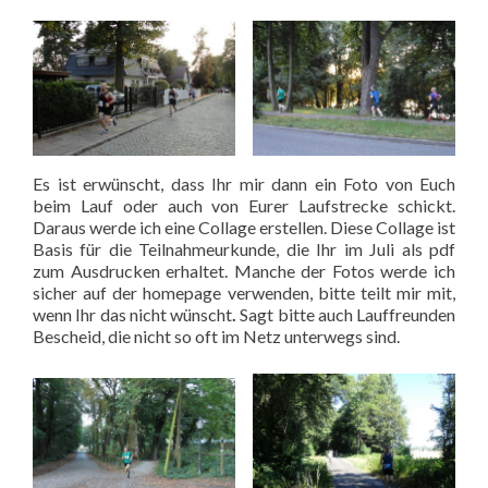
Es ist erwünscht, dass Ihr mir dann ein Foto von Euch
beim Lauf oder auch von Eurer Laufstrecke schickt.
Daraus werde ich eine Collage erstellen. Diese Collage ist
Basis für die Teilnahmeurkunde, die Ihr im Juli als pdf
zum Ausdrucken erhaltet. Manche der Fotos werde ich
sicher auf der homepage verwenden, bitte teilt mir mit,
wenn Ihr das nicht wünscht
.
Sagt bitte auch Lauffreunden
Bescheid, die nicht so oft im Netz unterwegs sind.