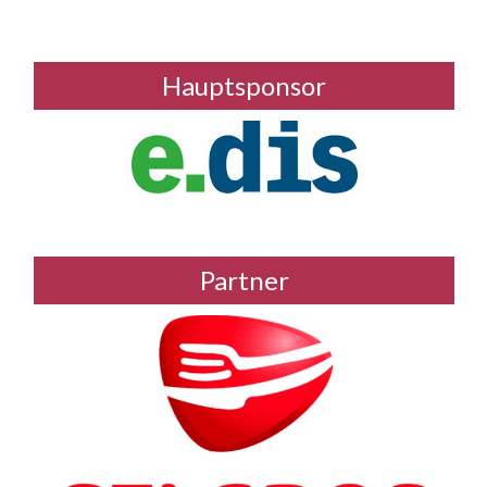
Hauptsponsor
Partner