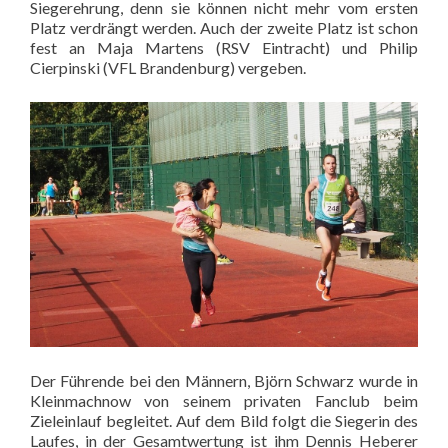
Siegerehrung, denn sie können nicht mehr vom ersten
Platz verdrängt werden. Auch der zweite Platz ist schon
fest an Maja Martens (RSV Eintracht) und Philip
Cierpinski (VFL Brandenburg) vergeben.
Der Führende bei den Männern, Björn Schwarz wurde in
Kleinmachnow von seinem privaten Fanclub beim
Zieleinlauf begleitet. Auf dem Bild folgt die Siegerin des
Laufes, in der Gesamtwertung ist ihm Dennis Heberer