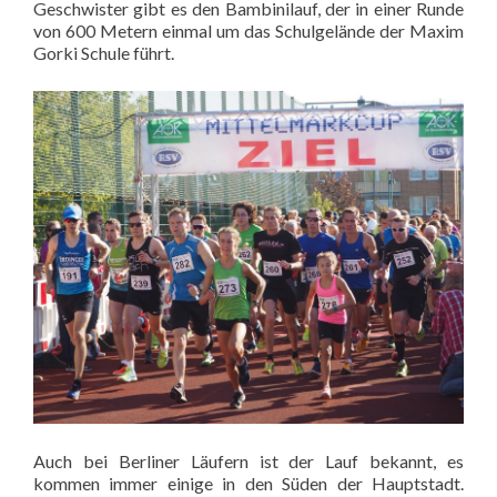
Geschwister gibt es den Bambinilauf, der in einer Runde
von 600 Metern einmal um das Schulgelände der Maxim
Gorki Schule führt.
Auch bei Berliner Läufern ist der Lauf bekannt, es
kommen immer einige in den Süden der Hauptstadt.