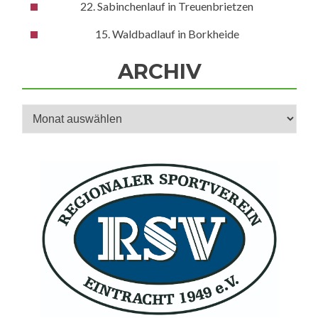
22. Sabinchenlauf in Treuenbrietzen
15. Waldbadlauf in Borkheide
ARCHIV
Archiv