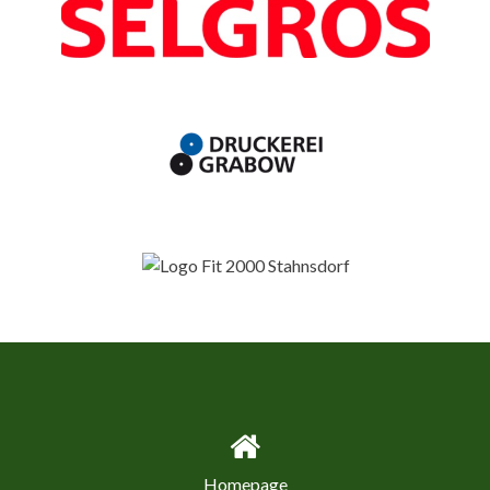
Homepage