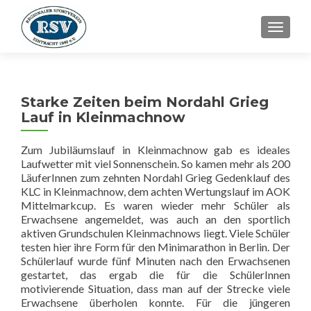
SCHALT
Starke Zeiten beim Nordahl Grieg
Lauf in Kleinmachnow
Zum Jubiläumslauf in Kleinmachnow gab es ideales
Laufwetter mit viel Sonnenschein. So kamen mehr als 200
LäuferInnen zum zehnten Nordahl Grieg Gedenklauf des
KLC in Kleinmachnow, dem achten Wertungslauf im AOK
Mittelmarkcup. Es waren wieder mehr Schüler als
Erwachsene angemeldet, was auch an den sportlich
aktiven Grundschulen Kleinmachnows liegt. Viele Schüler
testen hier ihre Form für den Minimarathon in Berlin. Der
Schülerlauf wurde fünf Minuten nach den Erwachsenen
gestartet, das ergab die für die SchülerInnen
motivierende Situation, dass man auf der Strecke viele
Erwachsene überholen konnte. Für die jüngeren