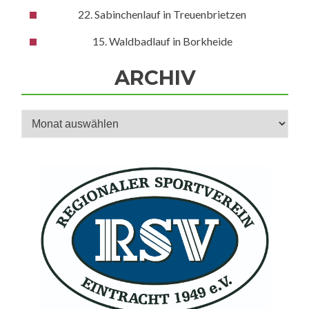
22. Sabinchenlauf in Treuenbrietzen
15. Waldbadlauf in Borkheide
ARCHIV
Archiv