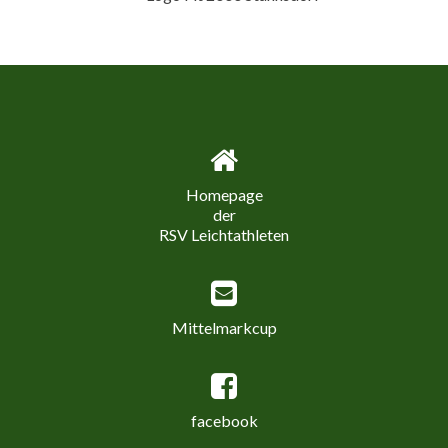
Homepage
der
RSV Leichtathleten
Mittelmarkcup
facebook