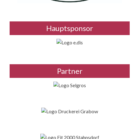
Hauptsponsor
Partner