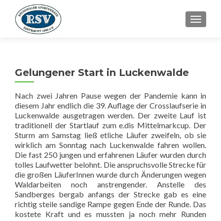
SCHALT
Gelungener Start in Luckenwalde
Nach zwei Jahren Pause wegen der Pandemie kann in
diesem Jahr endlich die 39. Auflage der Crosslaufserie in
Luckenwalde ausgetragen werden. Der zweite Lauf ist
traditionell der Startlauf zum e.dis Mittelmarkcup. Der
Sturm am Samstag ließ etliche Läufer zweifeln, ob sie
wirklich am Sonntag nach Luckenwalde fahren wollen.
Die fast 250 jungen und erfahrenen Läufer wurden durch
tolles Laufwetter belohnt. Die anspruchsvolle Strecke für
die großen LäuferInnen wurde durch Änderungen wegen
Waldarbeiten noch anstrengender. Anstelle des
Sandberges bergab anfangs der Strecke gab es eine
richtig steile sandige Rampe gegen Ende der Runde. Das
kostete Kraft und es mussten ja noch mehr Runden