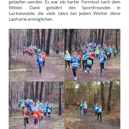
gelaufen werden. Es war ein harter Formtest nach dem
Winter. Dank gebührt den Sportfreunden in
Luckenwalde, die viele Jahre bei jedem Wetter diese
Laufserie ermöglichen.