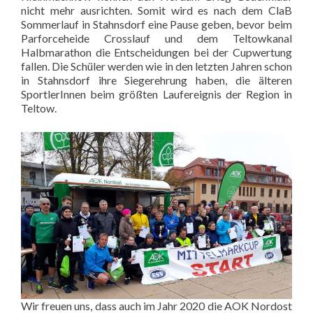
nicht mehr ausrichten. Somit wird es nach dem ClaB
Sommerlauf in Stahnsdorf eine Pause geben, bevor beim
Parforceheide Crosslauf und dem Teltowkanal
Halbmarathon die Entscheidungen bei der Cupwertung
fallen. Die Schüler werden wie in den letzten Jahren schon
in Stahnsdorf ihre Siegerehrung haben, die älteren
SportlerInnen beim größten Laufereignis der Region in
Teltow.
Wir freuen uns, dass auch im Jahr 2020 die AOK Nordost