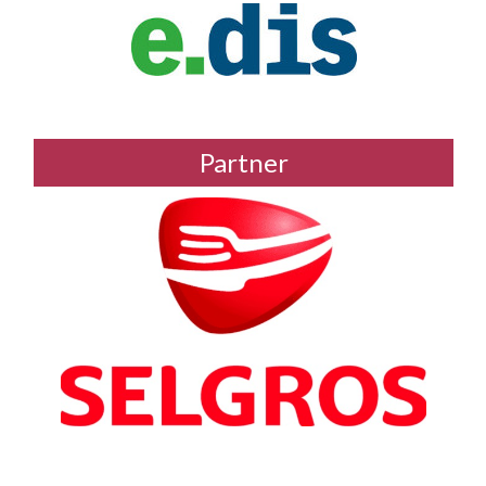
Partner