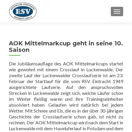
SCHALT
AOK Mittelmarkcup geht in seine 10.
Saison
Die Jubiläumsauflage des AOK Mittelmarkcups startet
wie gewohnt mit einem Crosslauf in Luckenwalde. Der
zweite Lauf der Luckenwalder Crosslaufserie ist am 23.
Februar der Startlauf für die vom RSV Eintracht 1949
ausgerichtete Laufserie. Auf den anspruchsvollen
Strecken in Luckenwalde zeigt sich, welche Läufer schon
im Winter fleißig waren und ihre Trainingseinheiten
absolviert haben. Gelaufen wird natürlich bei jedem
Wetter. Mit Schnee und Eis, die es in der über 30-jährigen
Geschichte der Crosslaufserie schon gab, ist nicht zu
rechnen. Der AOK Mittelmarkcup wird nach dem Start in
Luckenwalde mit dem Haveluferlauf in Potsdam und dem