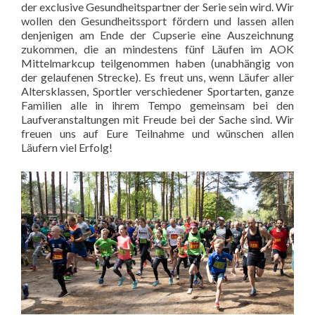
der exclusive Gesundheitspartner der Serie sein wird. Wir
wollen den Gesundheitssport fördern und lassen allen
denjenigen am Ende der Cupserie eine Auszeichnung
zukommen, die an mindestens fünf Läufen im AOK
Mittelmarkcup teilgenommen haben (unabhängig von
der gelaufenen Strecke). Es freut uns, wenn Läufer aller
Altersklassen, Sportler verschiedener Sportarten, ganze
Familien alle in ihrem Tempo gemeinsam bei den
Laufveranstaltungen mit Freude bei der Sache sind. Wir
freuen uns auf Eure Teilnahme und wünschen allen
Läufern viel Erfolg!