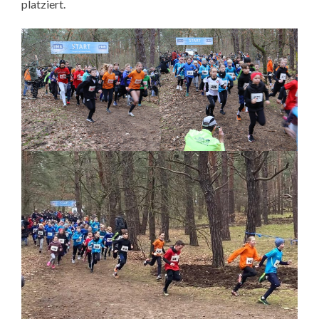
platziert.