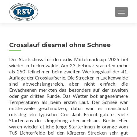
SCHALT
Crosslauf diesmal ohne Schnee
Der Startschuss für den e.dis Mittelmarkcup 2025 fiel
wieder in Luckenwalde. Am 23. Februar starteten mehr
als 250 Teilnehmer beim zweiten Wertungslauf der 41.
Auflage der Crosslaufserie. Die Strecken in Luckenwalde
sind abwechslungsreich, aber nicht einfach, die
Erwachsenen merkten das besonders auf der zweiten
oder gar dritten Runde. Das Wetter bot angenehmere
Temperaturen als beim ersten Lauf. Der Schnee war
mittlerweile geschmolzen, dafür war es manchmal
rutschig, ein typischer Crosslauf. Erneut gab es viele
Starter aus der Umgebung aber auch aus Berlin. Hier
waren wieder etliche junge StarterInnen in orange vom
TuS Lichterfelde bei den kürzeren Strecken sehr gut