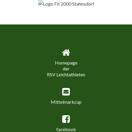
Homepage
der
RSV Leichtathleten
Mittelmarkcup
facebook