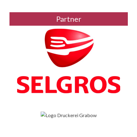
Partner