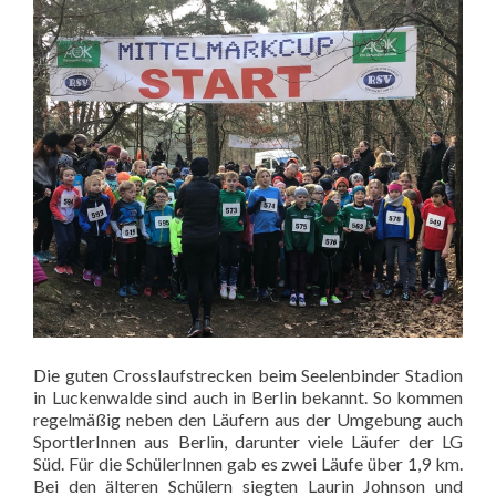
Die guten Crosslaufstrecken beim Seelenbinder Stadion
in Luckenwalde sind auch in Berlin bekannt. So kommen
regelmäßig neben den Läufern aus der Umgebung auch
SportlerInnen aus Berlin, darunter viele Läufer der LG
Süd. Für die SchülerInnen gab es zwei Läufe über 1,9 km.
Bei den älteren Schülern siegten Laurin Johnson und