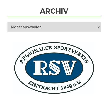
ARCHIV
Archiv