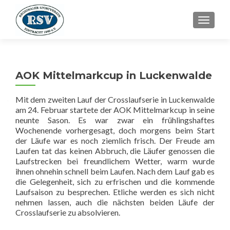
SCHALT
AOK Mittelmarkcup in Luckenwalde
Mit dem zweiten Lauf der Crosslaufserie in Luckenwalde
am 24. Februar startete der AOK Mittelmarkcup in seine
neunte Sason. Es war zwar ein frühlingshaftes
Wochenende vorhergesagt, doch morgens beim Start
der Läufe war es noch ziemlich frisch. Der Freude am
Laufen tat das keinen Abbruch, die Läufer genossen die
Laufstrecken bei freundlichem Wetter, warm wurde
ihnen ohnehin schnell beim Laufen. Nach dem Lauf gab es
die Gelegenheit, sich zu erfrischen und die kommende
Laufsaison zu besprechen. Etliche werden es sich nicht
nehmen lassen, auch die nächsten beiden Läufe der
Crosslaufserie zu absolvieren.