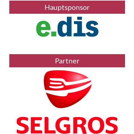
Hauptsponsor
Partner