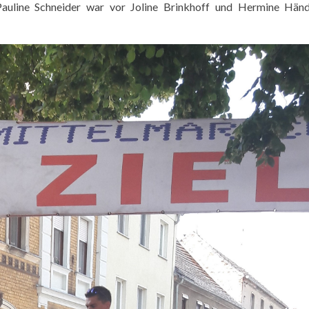
 Pauline Schneider war vor Joline Brinkhoff und Hermine Hän