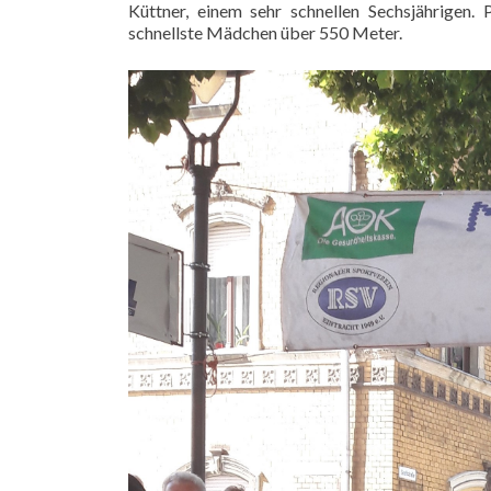
Küttner, einem sehr schnellen Sechsjährigen.
schnellste Mädchen über 550 Meter.