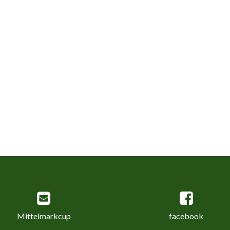
Mittelmarkcup
facebook