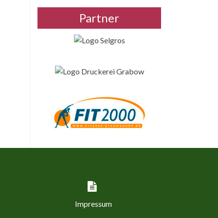
Partner
Impressum