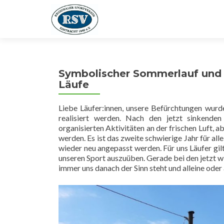
Symbolischer Sommerlauf und d
Läufe
Liebe Läufer:innen, unsere Befürchtungen wurd
realisiert werden. Nach den jetzt sinkende
organisierten Aktivitäten an der frischen Luft, 
werden. Es ist das zweite schwierige Jahr für al
wieder neu angepasst werden. Für uns Läufer gilt
unseren Sport auszuüben. Gerade bei den jetzt 
immer uns danach der Sinn steht und alleine oder 