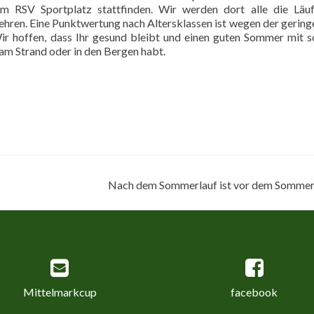
m RSV Sportplatz stattfinden. Wir werden dort alle die Läuf
ehren. Eine Punktwertung nach Altersklassen ist wegen der gering
 Wir hoffen, dass Ihr gesund bleibt und einen guten Sommer mit 
 am Strand oder in den Bergen habt.
Nach dem Sommerlauf ist vor dem Sommer
Mittelmarkcup
facebook