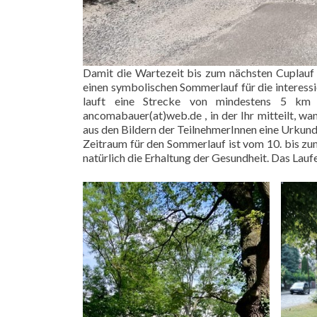
Damit die Wartezeit bis zum nächsten Cuplauf 
einen symbolischen Sommerlauf für die interessie
lauft eine Strecke von mindestens 5 km 
ancomabauer(at)web.de , in der Ihr mitteilt, wan
aus den Bildern der TeilnehmerInnen eine Urkund
Zeitraum für den Sommerlauf ist vom 10. bis zum
natürlich die Erhaltung der Gesundheit. Das Lau