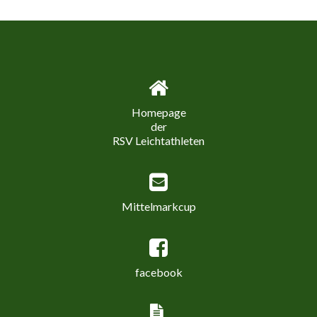
Homepage
der
RSV Leichtathleten
Mittelmarkcup
facebook