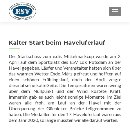
SCHALT
Kalter Start beim Haveluferlauf
Der Startschuss zum e.dis Mittelmarkcup wurde am 2.
April auf dem Sportplatz des ESV Lok Potsdam an der
Havel gegeben. Läufer und Veranstalter hatten sich über
das warmen Wetter Ende März gefreut und hofften auf
einen schönen Frühlingslauf, doch der April zeigte
diesmal seine kalte Seite. Die Temperaturen waren wenig
über dem Nullpunkt und der Wind kostete Kraft.
Immerhin gab es auch leicht sonnige Momente. Im Ziel
waren alle froh, am Lauf an der Havel mit der
Überquerung der Glienicker Brücke teilgenommen zu
haben. Die Medaillen für den 17. Haveluferlauf waren aus
dem Jahr 2020, so lange mussten wir alle darauf warten.