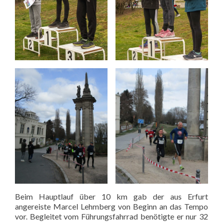
Beim Hauptlauf über 10 km gab der aus Erfurt
angereiste Marcel Lehmberg von Beginn an das Tempo
vor. Begleitet vom Führungsfahrrad benötigte er nur 32