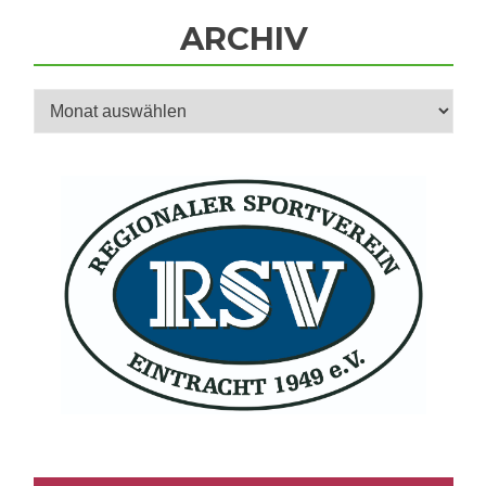
ARCHIV
Archiv