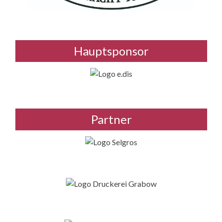
Hauptsponsor
Partner