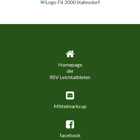
Homepage
der
RSV Leichtathleten
Mittelmarkcup
facebook