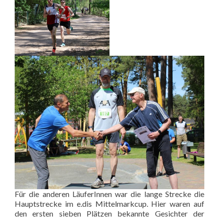
Für die anderen LäuferInnen war die lange Strecke die
Hauptstrecke im e.dis Mittelmarkcup. Hier waren auf
den ersten sieben Plätzen bekannte Gesichter der