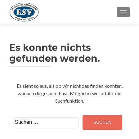
SCHALT
Es konnte nichts
gefunden werden.
Es sieht so aus, als ob wir nicht das finden konnten,
wonach du gesucht hast. Möglicherweise hilft die
Suchfunktion.
Suchen
nach: