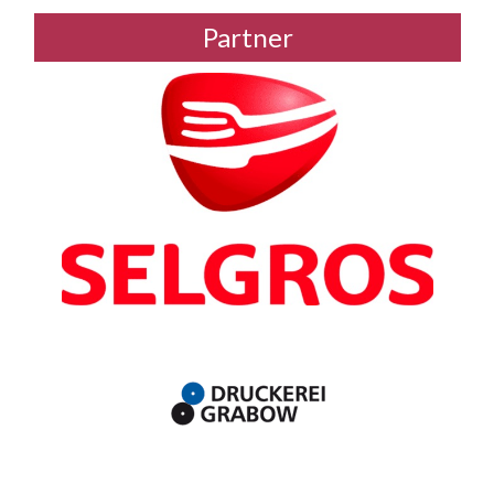
Partner