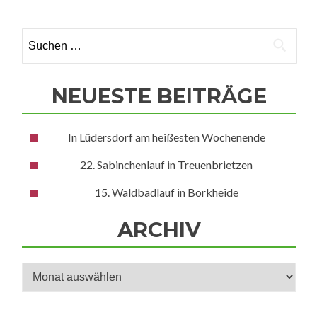
Suchen
nach:
NEUESTE BEITRÄGE
In Lüdersdorf am heißesten Wochenende
22. Sabinchenlauf in Treuenbrietzen
15. Waldbadlauf in Borkheide
ARCHIV
Archiv