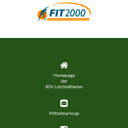
Homepage
der
RSV Leichtathleten
Mittelmarkcup