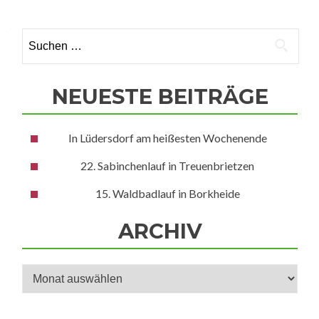
Suchen
nach:
NEUESTE BEITRÄGE
In Lüdersdorf am heißesten Wochenende
22. Sabinchenlauf in Treuenbrietzen
15. Waldbadlauf in Borkheide
ARCHIV
Archiv