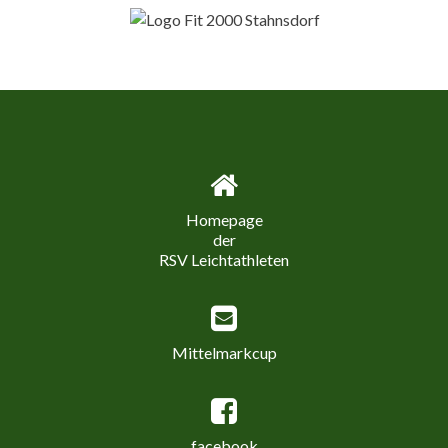
Homepage
der
RSV Leichtathleten
Mittelmarkcup
facebook