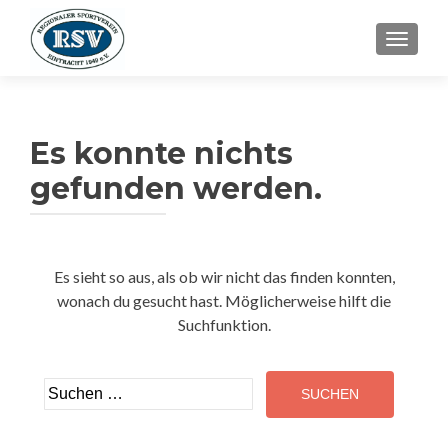
SCHALT
Es konnte nichts
gefunden werden.
Es sieht so aus, als ob wir nicht das finden konnten,
wonach du gesucht hast. Möglicherweise hilft die
Suchfunktion.
Suchen
nach: