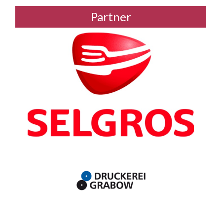
Partner